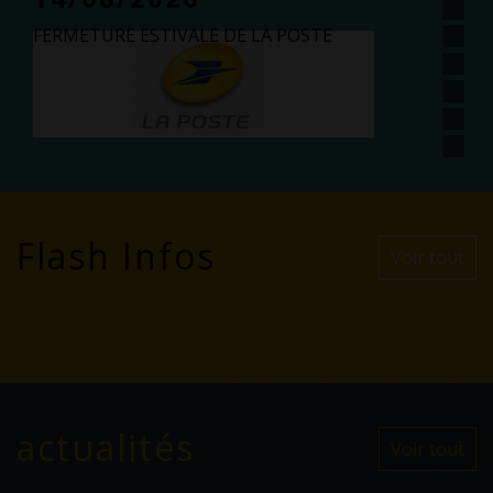
FERMETURE ESTIVALE DE LA MAIRIE
Flash Infos
Voir tout
actualités
Voir tout