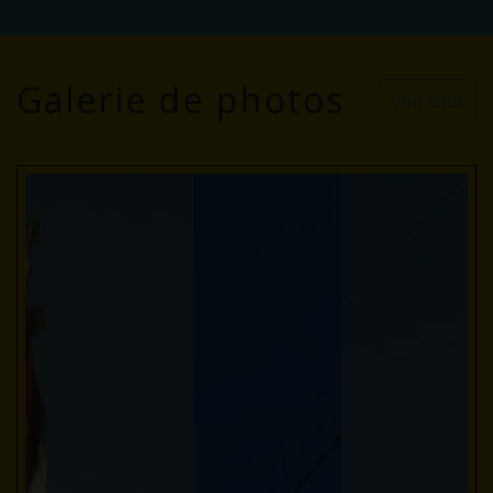
Galerie de photos
Voir tout