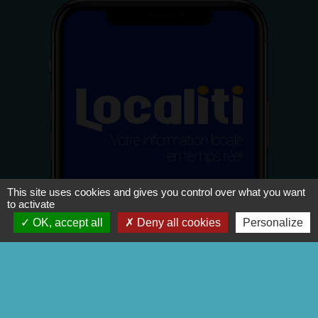
This site uses cookies and gives you control over what you want
to activate
OK, accept all
Deny all cookies
Personalize