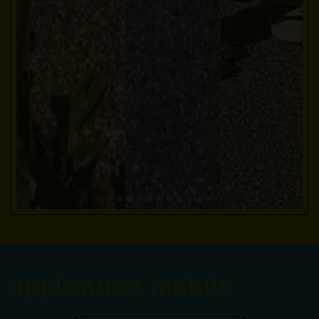
application mobile