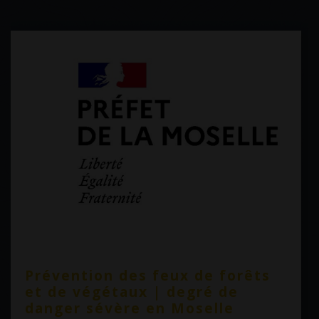
Prévention des feux de forêts
et de végétaux | degré de
danger sévère en Moselle