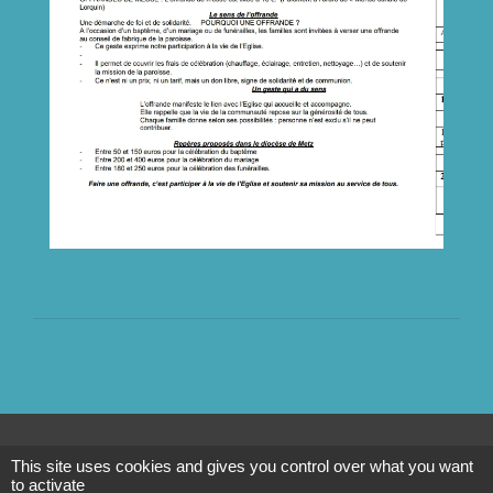
Contacts
This site uses cookies and gives you control over what you want
Commune d’Avricourt
to activate