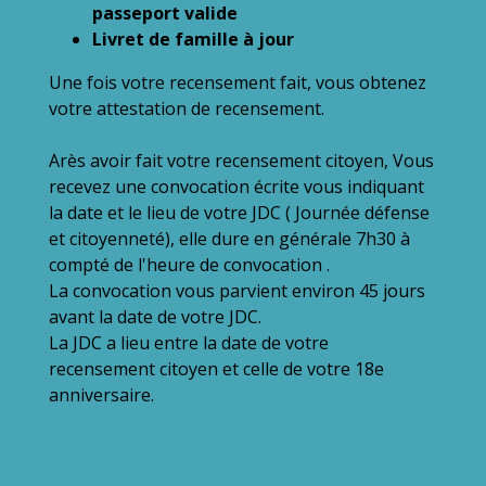
passeport valide
Livret de famille à jour
Une fois votre recensement fait, vous obtenez
votre attestation de recensement.
Arès avoir fait votre recensement citoyen, Vous
recevez une convocation écrite vous indiquant
la date et le lieu de votre JDC ( Journée défense
et citoyenneté), elle dure en générale 7h30 à
compté de l'heure de convocation .
La convocation vous parvient environ 45 jours
avant la date de votre JDC.
La JDC a lieu entre la date de votre
recensement citoyen et celle de votre 18e
anniversaire.