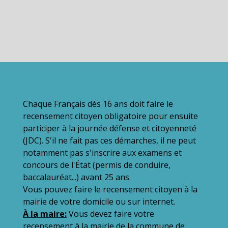
Chaque Français dès 16 ans doit faire le
recensement citoyen obligatoire pour ensuite
participer à la journée défense et citoyenneté
(JDC). S'il ne fait pas ces démarches, il ne peut
notamment pas s'inscrire aux examens et
concours de l'État (permis de conduire,
baccalauréat...) avant 25 ans.
Vous pouvez faire le recensement citoyen à la
mairie de votre domicile ou sur internet.
À la maire:
Vous devez faire votre
recensement à la mairie de la commune de