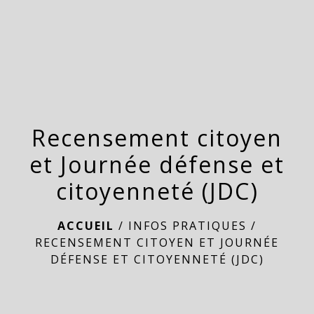
menu
Recensement citoyen
et Journée défense et
citoyenneté (JDC)
ACCUEIL
/
INFOS PRATIQUES
/
RECENSEMENT CITOYEN ET JOURNÉE
DÉFENSE ET CITOYENNETÉ (JDC)