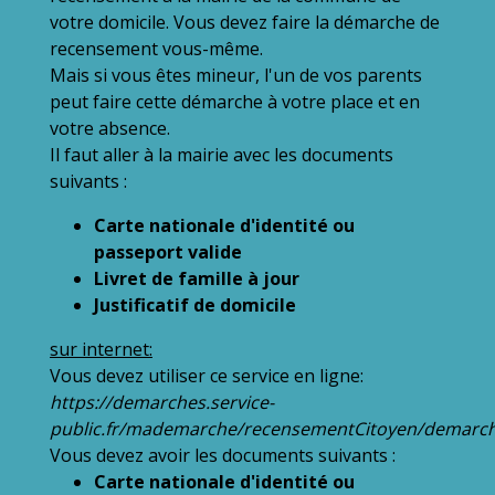
votre domicile. Vous devez faire la démarche de
recensement vous-même.
Mais si vous êtes mineur, l'un de vos parents
peut faire cette démarche à votre place et en
votre absence.
Il faut aller à la mairie avec les documents
suivants :
Carte nationale d'identité ou
passeport valide
Livret de famille à jour
Justificatif de domicile
sur internet:
Vous devez utiliser ce service en ligne:
https://demarches.service-
public.fr/mademarche/recensementCitoyen/demarc
Vous devez avoir les documents suivants :
Carte nationale d'identité ou