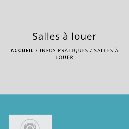
menu
Salles à louer
ACCUEIL
/
INFOS PRATIQUES
/
SALLES À
LOUER