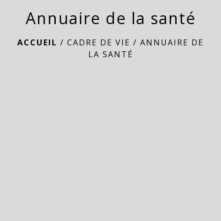
Annuaire de la santé
ACCUEIL
/
CADRE DE VIE
/
ANNUAIRE DE
LA SANTÉ