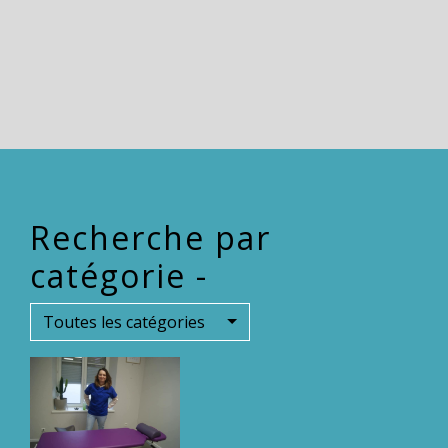
Recherche par
catégorie -
Toutes les catégories