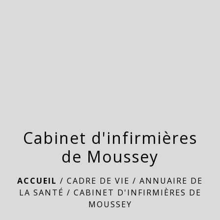
menu
Cabinet d'infirmières
de Moussey
ACCUEIL
/
CADRE DE VIE
/
ANNUAIRE DE
LA SANTÉ
/
CABINET D'INFIRMIÈRES DE
MOUSSEY