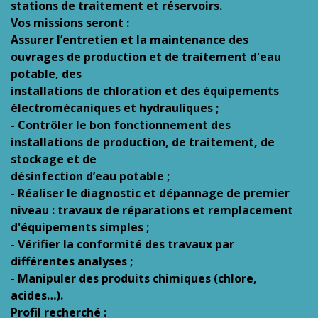
stations de traitement et réservoirs.
Vos missions seront :
Assurer l’entretien et la maintenance des
ouvrages de production et de traitement d'eau
potable, des
installations de chloration et des équipements
électromécaniques et hydrauliques ;
- Contrôler le bon fonctionnement des
installations de production, de traitement, de
stockage et de
désinfection d’eau potable ;
- Réaliser le diagnostic et dépannage de premier
niveau : travaux de réparations et remplacement
d'équipements simples ;
- Vérifier la conformité des travaux par
différentes analyses ;
- Manipuler des produits chimiques (chlore,
acides…).
Profil recherché :