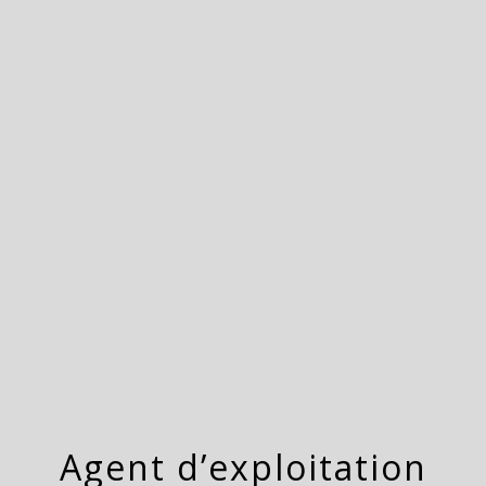
menu
Agent d’exploitation