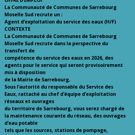
La Communauté de Communes de Sarrebourg
Moselle Sud recrute un :
Agent d’exploitation du service des eaux (H/F)
CONTEXTE
La Communauté de Communes de Sarrebourg
Moselle Sud recrute dans la perspective du
transfert de
compétence du service des eaux en 2026, des
agents pour le service qui seront provisoirement
mis à disposition
de la Mairie de Sarrebourg.
Sous l’autorité du responsable du Service des
Eaux, rattaché au chef d’équipe d’exploitation
réseaux et ouvrages
du territoire de Sarrebourg, vous serez chargé de
la maintenance courante du réseau, des ouvrages
d’eau potable
tels que les sources, stations de pompage,