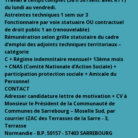
du lundi au vendredi.
Astreintes techniques 1 sem sur 3
Fonctionnaire par voie statuaire OU contractuel
de droit public 1 an (renouvelable)
Rémunération selon grille statutaire du cadre
d’emploi des adjoints techniques territoriaux –
catégorie
C + Régime indemnitaire mensuel+ 13ème mois
+ CNAS (Comité Nationale d’Action Sociale) +
participation protection sociale + Amicale du
Personnel
CONTACT
Adresser candidature lettre de motivation + CV à
Monsieur le Président de la Communauté de
Communes de Sarrebourg – Moselle Sud, par
courrier (ZAC des Terrasses de la Sarre - 3,
Terrasse
Normandie - B.P. 50157 - 57403 SARREBOURG