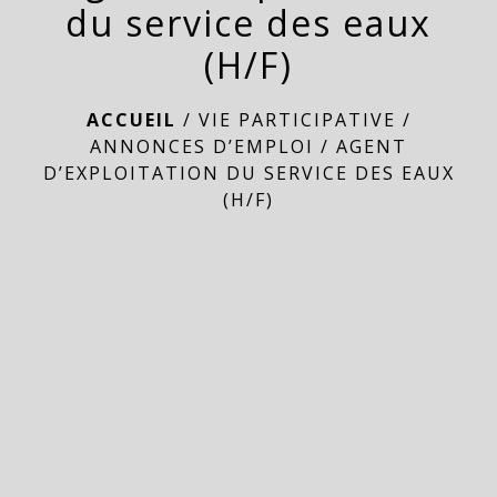
du service des eaux
(H/F)
ACCUEIL
/
VIE PARTICIPATIVE
/
ANNONCES D’EMPLOI
/
AGENT
D’EXPLOITATION DU SERVICE DES EAUX
(H/F)