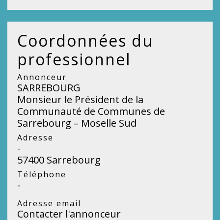
Coordonnées du
professionnel
Annonceur
SARREBOURG
Monsieur le Président de la
Communauté de Communes de
Sarrebourg – Moselle Sud
Adresse
-
57400 Sarrebourg
Téléphone
-
Adresse email
Contacter l'annonceur