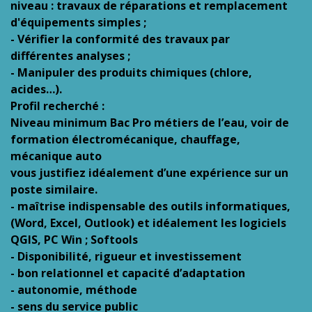
niveau : travaux de réparations et remplacement
d'équipements simples ;
- Vérifier la conformité des travaux par
différentes analyses ;
- Manipuler des produits chimiques (chlore,
acides…).
Profil recherché :
Niveau minimum Bac Pro métiers de l’eau, voir de
formation électromécanique, chauffage,
mécanique auto
vous justifiez idéalement d’une expérience sur un
poste similaire.
- maîtrise indispensable des outils informatiques,
(Word, Excel, Outlook) et idéalement les logiciels
QGIS, PC Win ; Softools
- Disponibilité, rigueur et investissement
- bon relationnel et capacité d’adaptation
- autonomie, méthode
- sens du service public