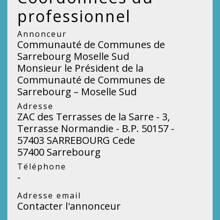
professionnel
Annonceur
Communauté de Communes de
Sarrebourg Moselle Sud
Monsieur le Président de la
Communauté de Communes de
Sarrebourg – Moselle Sud
Adresse
ZAC des Terrasses de la Sarre - 3,
Terrasse Normandie - B.P. 50157 -
57403 SARREBOURG Cede
57400 Sarrebourg
Téléphone
-
Adresse email
Contacter l'annonceur