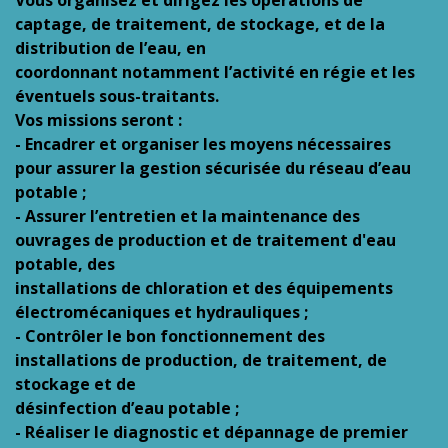
Vous organisez et dirigez les opérations de
captage, de traitement, de stockage, et de la
distribution de l’eau, en
coordonnant notamment l’activité en régie et les
éventuels sous-traitants.
Vos missions seront :
- Encadrer et organiser les moyens nécessaires
pour assurer la gestion sécurisée du réseau d’eau
potable ;
- Assurer l’entretien et la maintenance des
ouvrages de production et de traitement d'eau
potable, des
installations de chloration et des équipements
électromécaniques et hydrauliques ;
- Contrôler le bon fonctionnement des
installations de production, de traitement, de
stockage et de
désinfection d’eau potable ;
- Réaliser le diagnostic et dépannage de premier