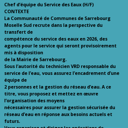
Chef d’équipe du Service des Eaux (H/F)
CONTEXTE
La Communauté de Communes de Sarrebourg
Moselle Sud recrute dans la perspective du
transfert de
compétence du service des eaux en 2026, des
agents pour le service qui seront provisoirement
mis à disposition
de la Mairie de Sarrebourg.
Sous l’autorité du technicien VRD responsable du
service de l’eau, vous assurez l’encadrement d’une
équipe de
2 personnes et la gestion du réseau d’eau. A ce
titre, vous proposez et mettez en œuvre
l’organisation des moyens
nécessaires pour assurer la gestion sécurisée du
réseau d’eau en réponse aux besoins actuels et
futurs.