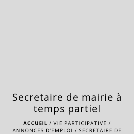
menu
Secretaire de mairie à
temps partiel
ACCUEIL
/
VIE PARTICIPATIVE
/
ANNONCES D’EMPLOI
/
SECRETAIRE DE