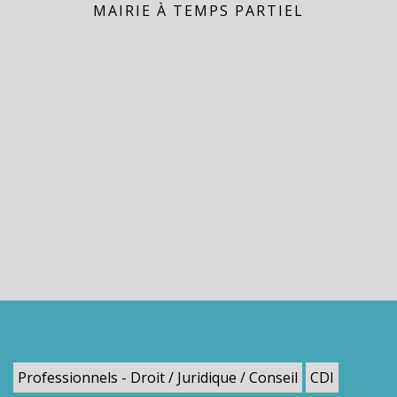
MAIRIE À TEMPS PARTIEL
Professionnels - Droit / Juridique / Conseil
CDI