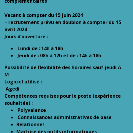
complémentaires
Vacant à compter du 15 juin 2024
– recrutement prévu en doublon à compter du 15
avril 2024
Jours d’ouverture :
Lundi de : 14h à 18h
Jeudi de : 08h à 12h et de : 14h à 18h
Possibilité de flexibilité des horaires sauf jeudi A-
M
Logiciel utilisé :
Agedi
Compétences requises pour le poste (expérience
souhaitée) :
Polyvalence
Connaissances administratives de base
Relationnel
Maîtrise des outils informatiques