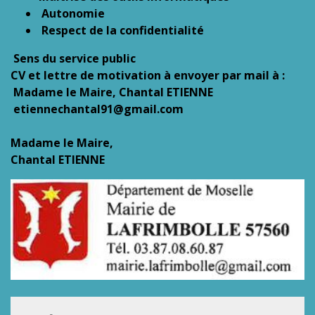
Autonomie
Respect de la confidentialité
Sens du service public
CV et lettre de motivation à envoyer par mail à :
Madame le Maire, Chantal ETIENNE
etiennechantal91@gmail.com
Madame le Maire,
Chantal ETIENNE