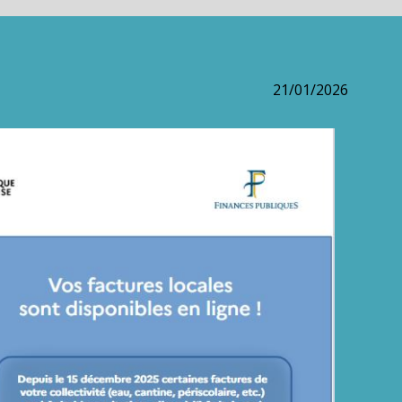
21/01/2026