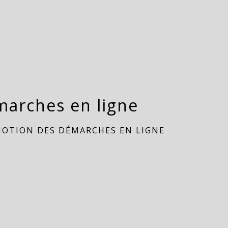
marches en ligne
MOTION DES DÉMARCHES EN LIGNE