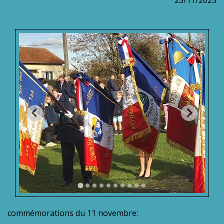
commémorations du 11 novembre: