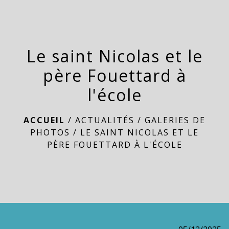
menu
Le saint Nicolas et le
père Fouettard à
l'école
ACCUEIL
/
ACTUALITÉS
/
GALERIES DE
PHOTOS
/
LE SAINT NICOLAS ET LE
PÈRE FOUETTARD À L'ÉCOLE