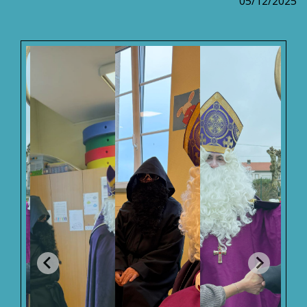
05/12/2025