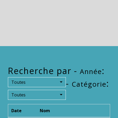
Recherche par -
:
Année
-
:
Toutes
Catégorie
Toutes
Date
Nom