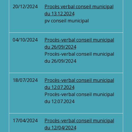
20/12/2024
Procès verbal conseil municipal
du 13.12.2024
pv conseil municipal
04/10/2024
Procès-verbal conseil municipal
du 26/09/2024
Procès-verbal conseil municipal
du 26/09/2024
18/07/2024
Procès-verbal conseil municipal
du 12.07.2024
Procès-verbal conseil municipal
du 12.07.2024
17/04/2024
Procès-verbal conseil municipal
du 12/04/2024