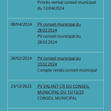
Procès-verbal conseil municipal
du 12/04/2024
08/04/2024
PV conseil municipal du
28.03.2024
PV conseil municipal du
28.03.2024
26/02/2024
PV conseil municipal du
23.02.2024
Compte rendu conseil municipal
23/12/2023
PV VALANT CR DU CONSEIL
MUNICIPAL DU 15/12/23
CONSEIL MUNICIPAL