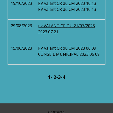
19/10/2023
PV valant CR du CM 2023 10 13
PV valant CR du CM 2023 10 13
29/08/2023
pv VALANT CR DU 21/07/2023
2023 07 21
15/06/2023
PV valant CR du CM 2023 06 09
CONSEIL MUNICIPAL 2023 06 09
1
-
2
-3
-4
Contacts