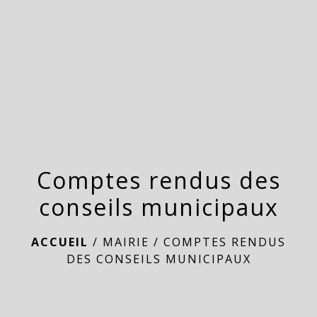
menu
Comptes rendus des
conseils municipaux
ACCUEIL
/
MAIRIE
/
COMPTES RENDUS
DES CONSEILS MUNICIPAUX